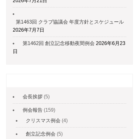
2026年7月21日
第1463回 クラブ協議会 年度方針とスケジュール
2026年7月7日
第1462回 創立記念移動夜間例会
2026年6月23
日
カテゴリー
会長挨拶
(5)
例会報告
(159)
クリスマス例会
(4)
創立記念例会
(5)