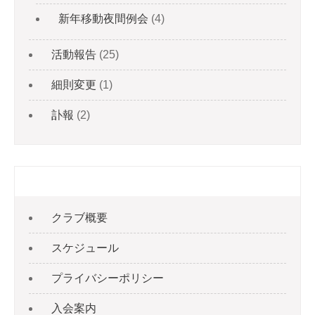
新年移動夜間例会
(4)
活動報告
(25)
細則変更
(1)
訃報
(2)
固定ページ
クラブ概要
スケジュール
プライバシーポリシー
入会案内