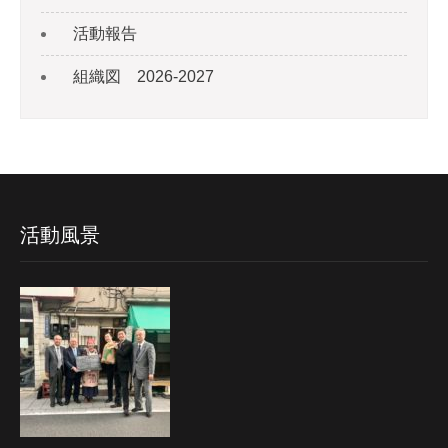
活動報告
組織図 2026-2027
活動風景