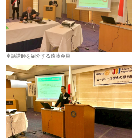
卓話講師を紹介する遠藤会員