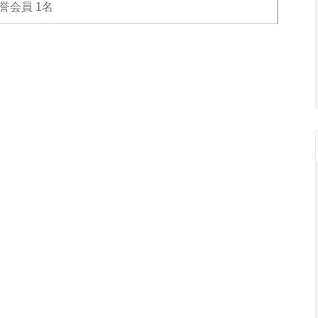
誉会員 1名