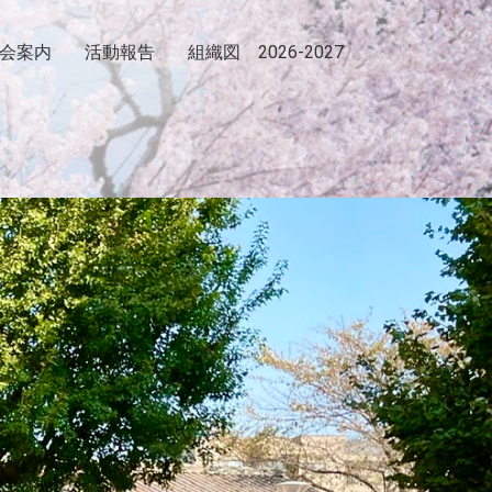
会案内
活動報告
組織図 2026-2027