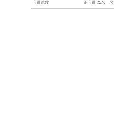
会員総数
正会員 25名 名