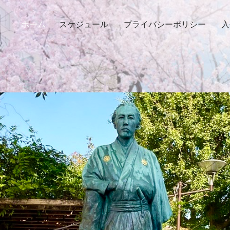
ホーム
スケジュール
プライバシーポリシー
入