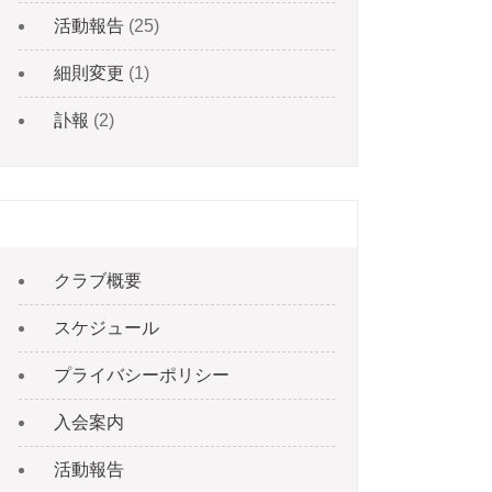
活動報告
(25)
細則変更
(1)
訃報
(2)
固定ページ
クラブ概要
スケジュール
プライバシーポリシー
入会案内
活動報告