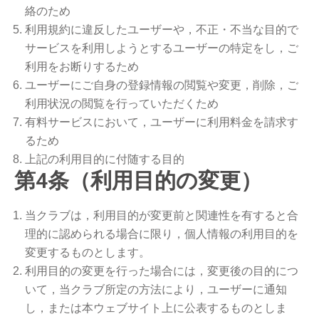
絡のため
利用規約に違反したユーザーや，不正・不当な目的で
サービスを利用しようとするユーザーの特定をし，ご
利用をお断りするため
ユーザーにご自身の登録情報の閲覧や変更，削除，ご
利用状況の閲覧を行っていただくため
有料サービスにおいて，ユーザーに利用料金を請求す
るため
上記の利用目的に付随する目的
第4条（利用目的の変更）
当クラブは，利用目的が変更前と関連性を有すると合
理的に認められる場合に限り，個人情報の利用目的を
変更するものとします。
利用目的の変更を行った場合には，変更後の目的につ
いて，当クラブ所定の方法により，ユーザーに通知
し，または本ウェブサイト上に公表するものとしま