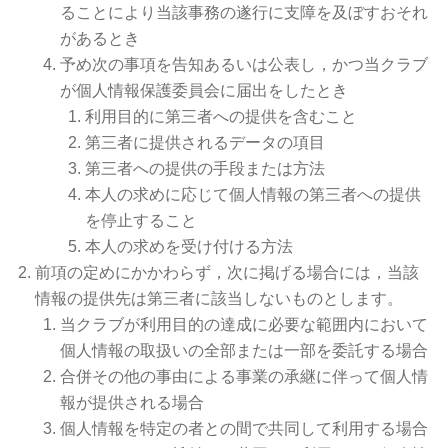
ることにより当該事務の遂行に支障を及ぼすおそれ
があるとき
予め次の事項を告知あるいは公表し，かつ当クラブ
が個人情報保護委員会に届出をしたとき
利用目的に第三者への提供を含むこと
第三者に提供されるデータの項目
第三者への提供の手段または方法
本人の求めに応じて個人情報の第三者への提供
を停止すること
本人の求めを受け付ける方法
前項の定めにかかわらず，次に掲げる場合には，当該
情報の提供先は第三者に該当しないものとします。
当クラブが利用目的の達成に必要な範囲内において
個人情報の取扱いの全部または一部を委託する場合
合併その他の事由による事業の承継に伴って個人情
報が提供される場合
個人情報を特定の者との間で共同して利用する場合