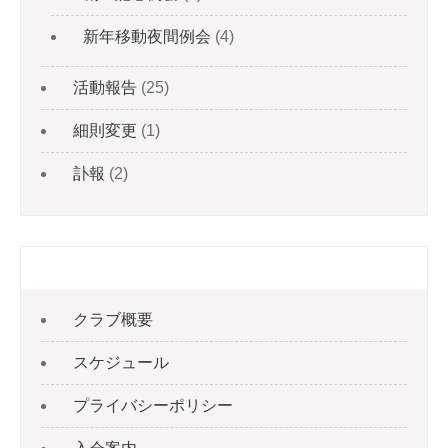
新年移動夜間例会
(4)
活動報告
(25)
細則変更
(1)
訃報
(2)
固定ページ
クラブ概要
スケジュール
プライバシーポリシー