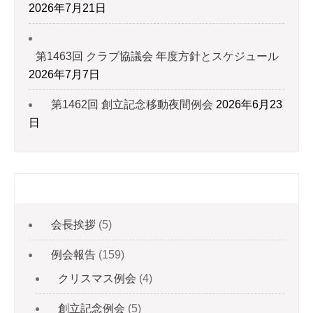
2026年7月21日
第1463回 クラブ協議会 年度方針とスケジュール
2026年7月7日
第1462回 創立記念移動夜間例会
2026年6月23
日
カテゴリー
会長挨拶
(5)
例会報告
(159)
クリスマス例会
(4)
創立記念例会
(5)