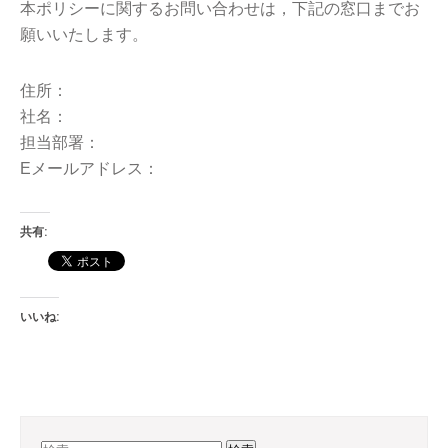
本ポリシーに関するお問い合わせは，下記の窓口までお
願いいたします。
住所：
社名：
担当部署：
Eメールアドレス：
共有:
いいね: