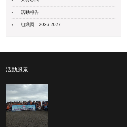
入会案内
活動報告
組織図 2026-2027
活動風景