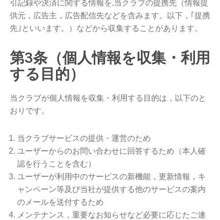
引記録や決済に関する情報を,当クラブの提携先（情報提
供元，広告主，広告配信先などを含みます。以下，｢提携
先｣といいます。）などから収集することがあります。
第3条（個人情報を収集・利用
する目的）
当クラブが個人情報を収集・利用する目的は，以下のと
おりです。
当クラブサービスの提供・運営のため
ユーザーからのお問い合わせに回答するため（本人確
認を行うことを含む）
ユーザーが利用中のサービスの新機能，更新情報，キ
ャンペーン等及び当社が提供する他のサービスの案内
のメールを送付するため
メンテナンス，重要なお知らせなど必要に応じたご連