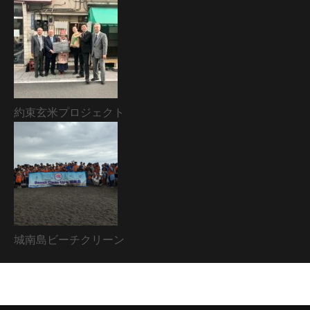
約束玄米プロジェクト
城南島ビーチクリーン