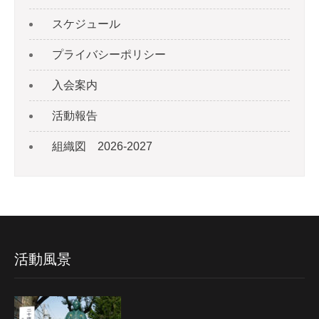
スケジュール
プライバシーポリシー
入会案内
活動報告
組織図 2026-2027
活動風景