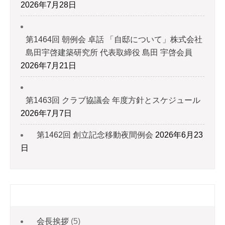
2026年7月28日
第1464回 朝例会 卓話 「自邸について」株式会社
島田宇啓建築研究所 代表取締役 島田 宇啓会員
2026年7月21日
第1463回 クラブ協議会 年度方針とスケジュール
2026年7月7日
第1462回 創立記念移動夜間例会
2026年6月23
日
カテゴリー
会長挨拶
(5)