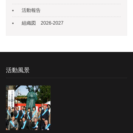
活動報告
組織図 2026-2027
活動風景