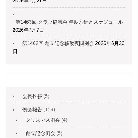
2026年7月21日
第1463回 クラブ協議会 年度方針とスケジュール
2026年7月7日
第1462回 創立記念移動夜間例会
2026年6月23
日
カテゴリー
会長挨拶
(5)
例会報告
(159)
クリスマス例会
(4)
創立記念例会
(5)