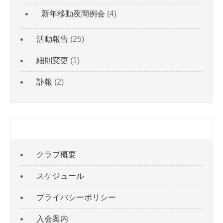
新年移動夜間例会
(4)
活動報告
(25)
細則変更
(1)
訃報
(2)
固定ページ
クラブ概要
スケジュール
プライバシーポリシー
入会案内